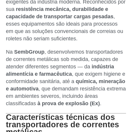
exigentes da indústria moderna. Reconhecidos por
sua
resistência mecânica, durabilidade e
capacidade de transportar cargas pesadas
,
esses equipamentos são ideais para processos
em que as soluções convencionais de correias ou
roletes não seriam suficientes.
Na
SembGroup
, desenvolvemos transportadores
de correntes metálicas sob medida, capazes de
atender diferentes segmentos — da
indústria
alimentícia e farmacêutica
, que exigem higiene e
conformidade sanitária, até a
química, mineração
e automotiva
, que demandam resistência extrema
em ambientes severos, incluindo áreas
classificadas
à prova de explosão (Ex)
.
Características técnicas dos
transportadores de correntes