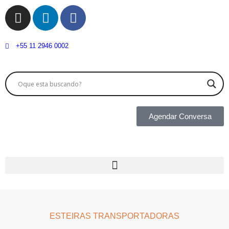
+55 11 2946 0002
Agendar Conversa
ESTEIRAS TRANSPORTADORAS