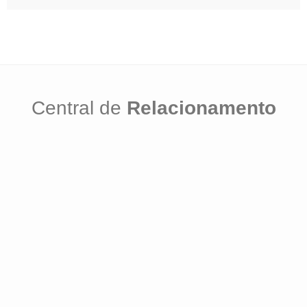
Central de
Relacionamento