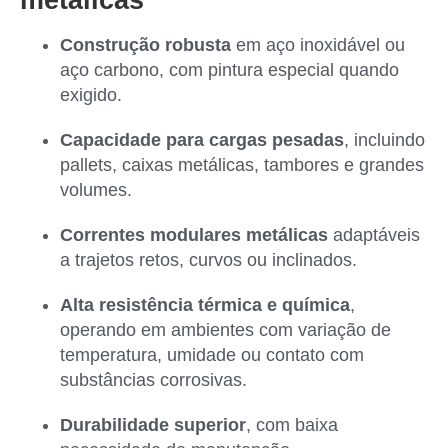
metálicas
Construção robusta
em aço inoxidável ou
aço carbono, com pintura especial quando
exigido.
Capacidade para cargas pesadas
, incluindo
pallets, caixas metálicas, tambores e grandes
volumes.
Correntes modulares metálicas
adaptáveis
a trajetos retos, curvos ou inclinados.
Alta resistência térmica e química
,
operando em ambientes com variação de
temperatura, umidade ou contato com
substâncias corrosivas.
Durabilidade superior
, com baixa