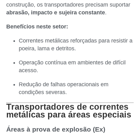
construção, os transportadores precisam suportar
abrasão, impacto e sujeira constante
.
Benefícios neste setor:
Correntes metálicas reforçadas para resistir a
poeira, lama e detritos.
Operação contínua em ambientes de difícil
acesso.
Redução de falhas operacionais em
condições severas.
Transportadores de correntes
metálicas para áreas especiais
Áreas à prova de explosão (Ex)