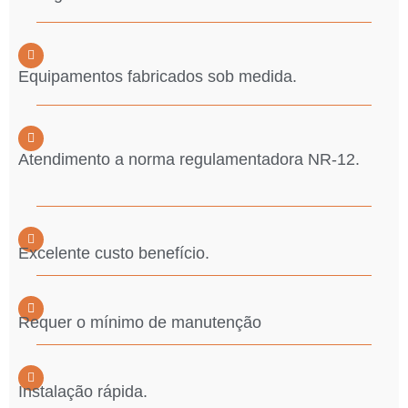
Equipamentos fabricados sob medida.
Atendimento a norma regulamentadora NR-12.
Excelente custo benefício.
Requer o mínimo de manutenção
Instalação rápida.