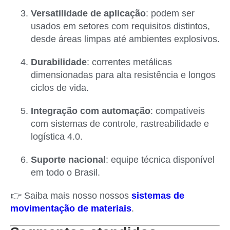
Versatilidade de aplicação
: podem ser
usados em setores com requisitos distintos,
desde áreas limpas até ambientes explosivos.
Durabilidade
: correntes metálicas
dimensionadas para alta resistência e longos
ciclos de vida.
Integração com automação
: compatíveis
com sistemas de controle, rastreabilidade e
logística 4.0.
Suporte nacional
: equipe técnica disponível
em todo o Brasil.
👉 Saiba mais nosso nossos
sistemas de
movimentação de materiais
.