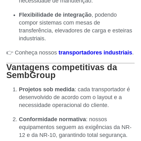
necessidade de manutenção.
Flexibilidade de integração
, podendo
compor sistemas com mesas de
transferência, elevadores de carga e esteiras
industriais.
👉 Conheça nossos
transportadores industriais
.
Vantagens competitivas da
SembGroup
Projetos sob medida
: cada transportador é
desenvolvido de acordo com o layout e a
necessidade operacional do cliente.
Conformidade normativa
: nossos
equipamentos seguem as exigências da NR-
12 e da NR-10, garantindo total segurança.