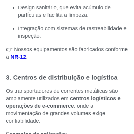
Design sanitário, que evita acúmulo de
partículas e facilita a limpeza.
Integração com sistemas de rastreabilidade e
inspeção.
👉 Nossos equipamentos são fabricados conforme
a
NR-12
.
3. Centros de distribuição e logística
Os transportadores de correntes metálicas são
amplamente utilizados em
centros logísticos e
operações de e-commerce
, onde a
movimentação de grandes volumes exige
confiabilidade.