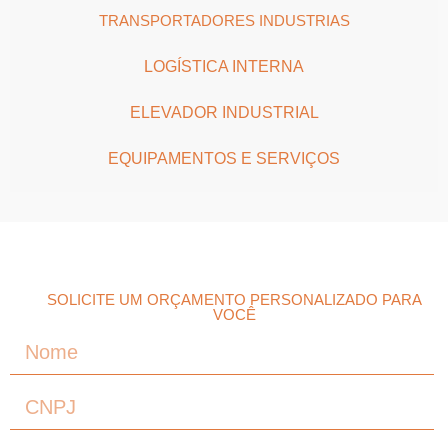
TRANSPORTADORES INDUSTRIAS
LOGÍSTICA INTERNA
ELEVADOR INDUSTRIAL
EQUIPAMENTOS E SERVIÇOS
SOLICITE UM ORÇAMENTO PERSONALIZADO PARA
VOCÊ