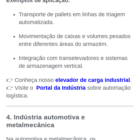
Exemplos de aplicação:
Transporte de pallets em linhas de triagem
automatizada.
Movimentação de caixas e volumes pesados
entre diferentes áreas do armazém.
Integração com transelevadores e sistemas
de armazenagem vertical.
👉 Conheça nosso
elevador de carga industrial
.
👉 Visite o
Portal da Indústria
sobre automação
logística.
4. Indústria automotiva e
metalmecânica
Na automotiva e metalmecânica, os