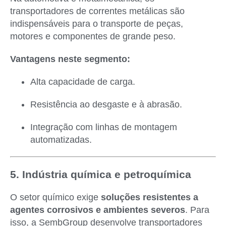
transportadores de correntes metálicas são
indispensáveis para o transporte de peças,
motores e componentes de grande peso.
Vantagens neste segmento:
Alta capacidade de carga.
Resistência ao desgaste e à abrasão.
Integração com linhas de montagem
automatizadas.
5. Indústria química e petroquímica
O setor químico exige
soluções resistentes a
agentes corrosivos e ambientes severos
. Para
isso, a SembGroup desenvolve transportadores