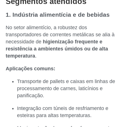
Segmentos atendidos
1. Indústria alimentícia e de bebidas
No setor alimentício, a robustez dos
transportadores de correntes metálicas se alia à
necessidade de
higienização frequente e
resistência a ambientes úmidos ou de alta
temperatura
.
Aplicações comuns:
Transporte de pallets e caixas em linhas de
processamento de carnes, laticínios e
panificação.
Integração com túneis de resfriamento e
esteiras para altas temperaturas.