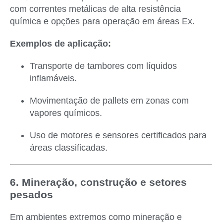
com correntes metálicas de alta resistência
química e opções para operação em áreas Ex.
Exemplos de aplicação:
Transporte de tambores com líquidos
inflamáveis.
Movimentação de pallets em zonas com
vapores químicos.
Uso de motores e sensores certificados para
áreas classificadas.
6. Mineração, construção e setores
pesados
Em ambientes extremos como mineração e