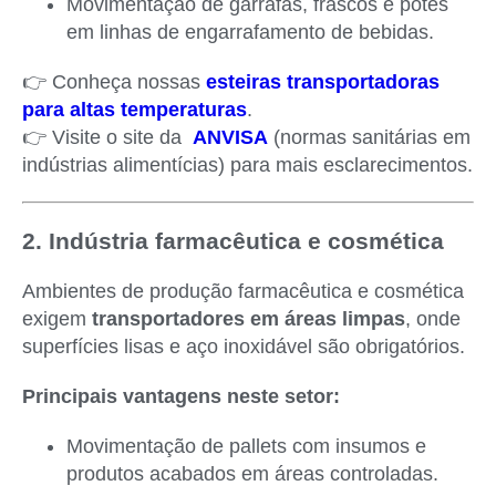
Movimentação de garrafas, frascos e potes
em linhas de engarrafamento de bebidas.
👉 Conheça nossas
esteiras transportadoras
para altas temperaturas
.
👉 Visite o site da
ANVISA
(normas sanitárias em
indústrias alimentícias) para mais esclarecimentos.
2. Indústria farmacêutica e cosmética
Ambientes de produção farmacêutica e cosmética
exigem
transportadores em áreas limpas
, onde
superfícies lisas e aço inoxidável são obrigatórios.
Principais vantagens neste setor:
Movimentação de pallets com insumos e
produtos acabados em áreas controladas.