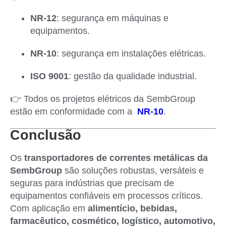
NR-12
: segurança em máquinas e
equipamentos.
NR-10
: segurança em instalações elétricas.
ISO 9001
: gestão da qualidade industrial.
👉 Todos os projetos elétricos da SembGroup
estão em conformidade com a
NR-10
.
Conclusão
Os
transportadores de correntes metálicas da
SembGroup
são soluções robustas, versáteis e
seguras para indústrias que precisam de
equipamentos confiáveis em processos críticos.
Com aplicação em
alimentício, bebidas,
farmacêutico, cosmético, logístico, automotivo,