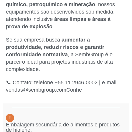
químico, petroquímico e mineração
, nossos
equipamentos são desenvolvidos sob medida,
atendendo inclusive
áreas limpas e áreas à
prova de explosão
.
Se sua empresa busca
aumentar a
produtividade, reduzir riscos e garantir
conformidade normativa
, a SembGroup é o
parceiro ideal para projetos industriais de alta
complexidade.
📞 Contato: telefone +55 11 2946-0002 | e-mail
vendas@sembgroup.comConhe
Embalagem secundária de alimentos e produtos
de higiene.