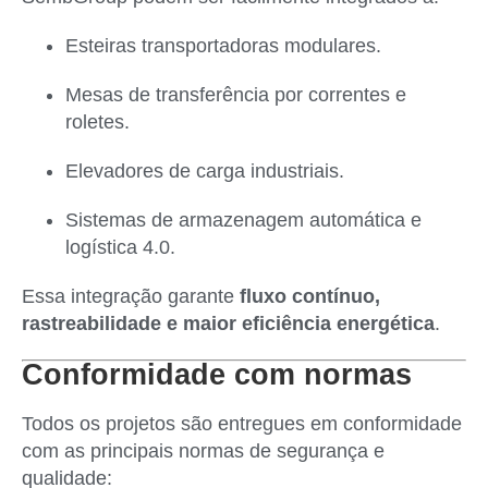
Esteiras transportadoras modulares.
Mesas de transferência por correntes e
roletes.
Elevadores de carga industriais.
Sistemas de armazenagem automática e
logística 4.0.
Essa integração garante
fluxo contínuo,
rastreabilidade e maior eficiência energética
.
Conformidade com normas
Todos os projetos são entregues em conformidade
com as principais normas de segurança e
qualidade: