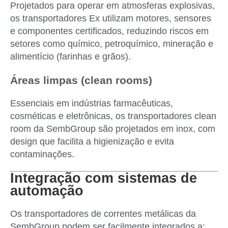
Projetados para operar em atmosferas explosivas,
os transportadores Ex utilizam motores, sensores
e componentes certificados, reduzindo riscos em
setores como químico, petroquímico, mineração e
alimentício (farinhas e grãos).
Áreas limpas (clean rooms)
Essenciais em indústrias farmacêuticas,
cosméticas e eletrônicas, os transportadores clean
room da SembGroup são projetados em inox, com
design que facilita a higienização e evita
contaminações.
Integração com sistemas de
automação
Os transportadores de correntes metálicas da
SembGroup podem ser facilmente integrados a: