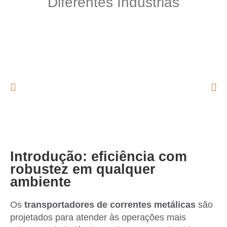
Diferentes Indústrias
Introdução: eficiência com
robustez em qualquer
ambiente
Os
transportadores de correntes metálicas
são
projetados para atender às operações mais