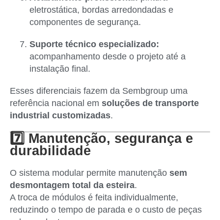
eletrostática, bordas arredondadas e
componentes de segurança.
Suporte técnico especializado:
acompanhamento desde o projeto até a
instalação final.
Esses diferenciais fazem da Sembgroup uma
referência nacional em
soluções de transporte
industrial customizadas
.
7️⃣ Manutenção, segurança e
durabilidade
O sistema modular permite manutenção
sem
desmontagem total da esteira
.
A troca de módulos é feita individualmente,
reduzindo o tempo de parada e o custo de peças