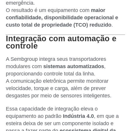
emergência.
O resultado é um equipamento com
maior
confiabilidade, disponibilidade operacional e
custo total de propriedade (TCO) reduzido
.
Integração com automação e
controle
A Sembgroup integra seus transportadores
modulares com
sistemas automatizados
,
proporcionando controle total da linha.
A comunicação eletrônica permite monitorar
velocidade, torque e carga, além de prever
desgastes por meio de sensores inteligentes.
Essa capacidade de integração eleva o
equipamento ao padrão
Indústria 4.0
, em que a
esteira deixa de ser um componente isolado e
passa a fazer parte do
ecossistema digital da