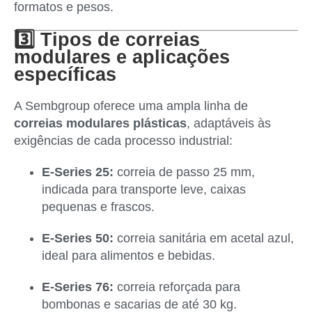
formatos e pesos.
3️⃣ Tipos de correias
modulares e aplicações
específicas
A Sembgroup oferece uma ampla linha de
correias modulares plásticas
, adaptáveis às
exigências de cada processo industrial:
E-Series 25:
correia de passo 25 mm,
indicada para transporte leve, caixas
pequenas e frascos.
E-Series 50:
correia sanitária em acetal azul,
ideal para alimentos e bebidas.
E-Series 76:
correia reforçada para
bombonas e sacarias de até 30 kg.