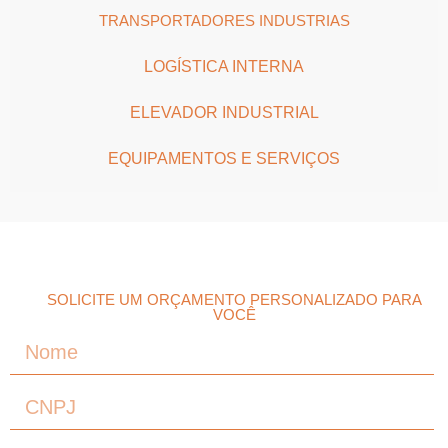
TRANSPORTADORES INDUSTRIAS
LOGÍSTICA INTERNA
ELEVADOR INDUSTRIAL
EQUIPAMENTOS E SERVIÇOS
SOLICITE UM ORÇAMENTO PERSONALIZADO PARA
VOCÊ