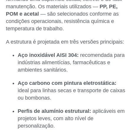
manutenção. Os materiais utilizados —
PP, PE,
POM e acetal
— são selecionados conforme as
condições operacionais, resistência química e
temperatura de trabalho.
A estrutura é projetada em três versões principais:
Aço inoxidável AISI 304:
recomendada para
indústrias alimentícias, farmacêuticas e
ambientes sanitários.
Aço carbono com pintura eletrostática:
ideal para linhas secas e transporte de caixas
ou bombonas.
Perfis de alumínio estrutural:
aplicáveis em
projetos leves, com alto nível de
personalização.