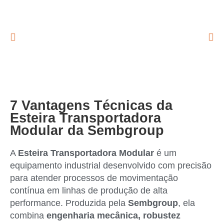
7 Vantagens Técnicas da
Esteira Transportadora
Modular da Sembgroup
A
Esteira Transportadora Modular
é um
equipamento industrial desenvolvido com precisão
para atender processos de movimentação
contínua em linhas de produção de alta
performance. Produzida pela
Sembgroup
, ela
combina
engenharia mecânica, robustez