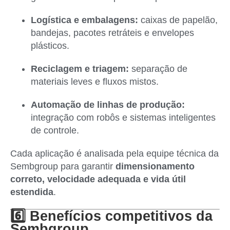
Logística e embalagens:
caixas de papelão,
bandejas, pacotes retráteis e envelopes
plásticos.
Reciclagem e triagem:
separação de
materiais leves e fluxos mistos.
Automação de linhas de produção:
integração com robôs e sistemas inteligentes
de controle.
Cada aplicação é analisada pela equipe técnica da
Sembgroup para garantir
dimensionamento
correto, velocidade adequada e vida útil
estendida
.
6️⃣ Benefícios competitivos da
Sembgroup