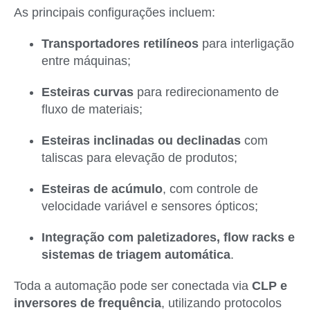
As principais configurações incluem:
Transportadores retilíneos
para interligação
entre máquinas;
Esteiras curvas
para redirecionamento de
fluxo de materiais;
Esteiras inclinadas ou declinadas
com
taliscas para elevação de produtos;
Esteiras de acúmulo
, com controle de
velocidade variável e sensores ópticos;
Integração com paletizadores, flow racks e
sistemas de triagem automática
.
Toda a automação pode ser conectada via
CLP e
inversores de frequência
, utilizando protocolos