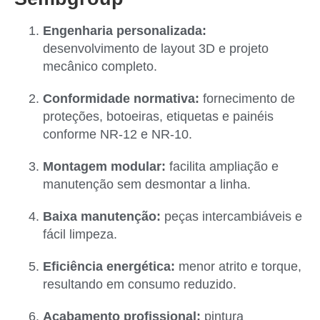
Engenharia personalizada:
desenvolvimento de layout 3D e projeto
mecânico completo.
Conformidade normativa:
fornecimento de
proteções, botoeiras, etiquetas e painéis
conforme NR-12 e NR-10.
Montagem modular:
facilita ampliação e
manutenção sem desmontar a linha.
Baixa manutenção:
peças intercambiáveis e
fácil limpeza.
Eficiência energética:
menor atrito e torque,
resultando em consumo reduzido.
Acabamento profissional:
pintura