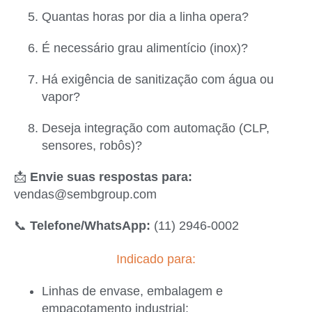
Quantas horas por dia a linha opera?
É necessário grau alimentício (inox)?
Há exigência de sanitização com água ou
vapor?
Deseja integração com automação (CLP,
sensores, robôs)?
📩
Envie suas respostas para:
vendas@sembgroup.com
📞
Telefone/WhatsApp:
(11) 2946-0002
Indicado para:
Linhas de envase, embalagem e
empacotamento industrial;