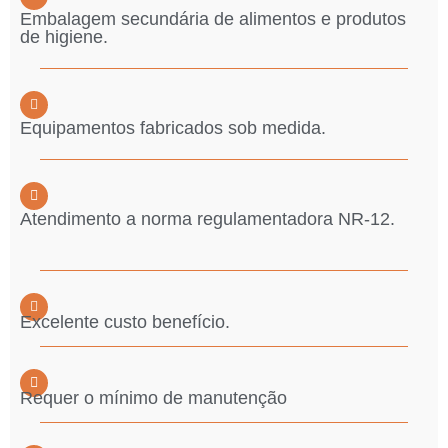
Embalagem secundária de alimentos e produtos
de higiene.
Equipamentos fabricados sob medida.
Atendimento a norma regulamentadora NR-12.
Excelente custo benefício.
Requer o mínimo de manutenção