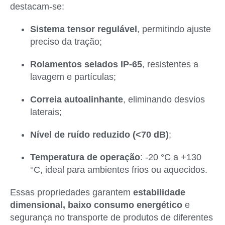
destacam-se:
Sistema tensor regulável
, permitindo ajuste
preciso da tração;
Rolamentos selados IP-65
, resistentes a
lavagem e partículas;
Correia autoalinhante
, eliminando desvios
laterais;
Nível de ruído reduzido (<70 dB)
;
Temperatura de operação
: -20 °C a +130
°C, ideal para ambientes frios ou aquecidos.
Essas propriedades garantem
estabilidade
dimensional, baixo consumo energético
e
segurança no transporte de produtos de diferentes