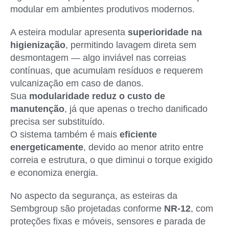
modular em ambientes produtivos modernos.
A esteira modular apresenta
superioridade na
higienização
, permitindo lavagem direta sem
desmontagem — algo inviável nas correias
contínuas, que acumulam resíduos e requerem
vulcanização em caso de danos.
Sua
modularidade reduz o custo de
manutenção
, já que apenas o trecho danificado
precisa ser substituído.
O sistema também é mais
eficiente
energeticamente
, devido ao menor atrito entre
correia e estrutura, o que diminui o torque exigido
e economiza energia.
No aspecto da segurança, as esteiras da
Sembgroup são projetadas conforme
NR-12
, com
proteções fixas e móveis, sensores e parada de