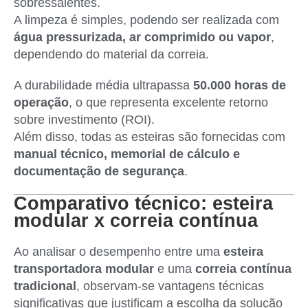
sobressalentes.
A limpeza é simples, podendo ser realizada com
água pressurizada, ar comprimido ou vapor
,
dependendo do material da correia.
A durabilidade média ultrapassa
50.000 horas de
operação
, o que representa excelente retorno
sobre investimento (ROI).
Além disso, todas as esteiras são fornecidas com
manual técnico, memorial de cálculo e
documentação de segurança
.
Comparativo técnico: esteira
modular x correia contínua
Ao analisar o desempenho entre uma
esteira
transportadora modular
e uma
correia contínua
tradicional
, observam-se vantagens técnicas
significativas que justificam a escolha da solução