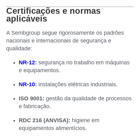
Certificações e normas
aplicáveis
A Sembgroup segue rigorosamente os padrões
nacionais e internacionais de segurança e
qualidade:
NR-12
:
segurança no trabalho em máquinas
e equipamentos.
NR-10
:
instalações elétricas industriais.
ISO 9001:
gestão da qualidade de processos
e fabricação.
RDC 216 (ANVISA):
higiene em
equipamentos alimentícios.