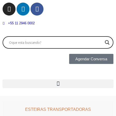
+55 11 2946 0002
Agendar Conversa
ESTEIRAS TRANSPORTADORAS