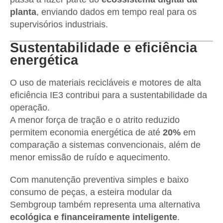
planta
, enviando dados em tempo real para os
supervisórios industriais.
Sustentabilidade e eficiência
energética
O uso de materiais recicláveis e motores de alta
eficiência IE3 contribui para a sustentabilidade da
operação.
A menor força de tração e o atrito reduzido
permitem economia energética de até
20%
em
comparação a sistemas convencionais, além de
menor emissão de ruído e aquecimento.
Com manutenção preventiva simples e baixo
consumo de peças, a esteira modular da
Sembgroup também representa uma alternativa
ecológica e financeiramente inteligente
.