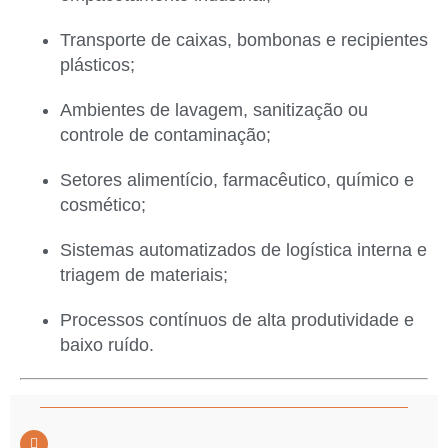
Transporte de caixas, bombonas e recipientes
plásticos;
Ambientes de lavagem, sanitização ou
controle de contaminação;
Setores alimentício, farmacêutico, químico e
cosmético;
Sistemas automatizados de logística interna e
triagem de materiais;
Processos contínuos de alta produtividade e
baixo ruído.