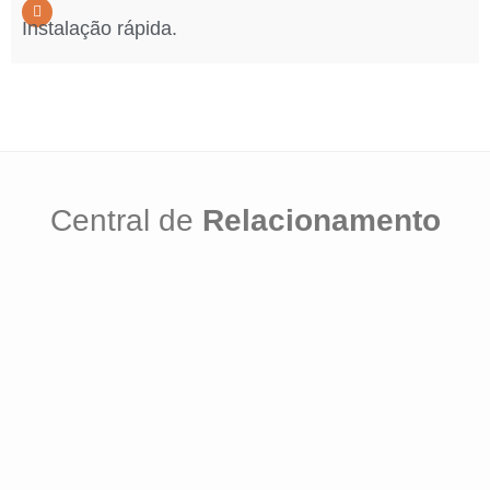
Instalação rápida.
Central de
Relacionamento