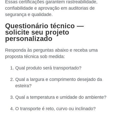
Essas certificações garantem rastreabilidade,
confiabilidade e aprovação em auditorias de
segurança e qualidade.
Questionário técnico —
solicite seu projeto
personalizado
Responda às perguntas abaixo e receba uma
proposta técnica sob medida:
Qual produto será transportado?
Qual a largura e comprimento desejado da
esteira?
Qual a temperatura e umidade do ambiente?
O transporte é reto, curvo ou inclinado?