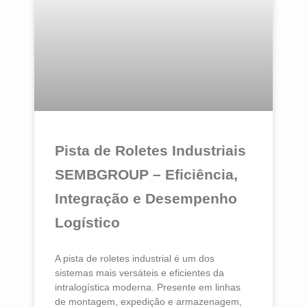
Pista de Roletes Industriais
SEMBGROUP – Eficiência,
Integração e Desempenho
Logístico
A pista de roletes industrial é um dos
sistemas mais versáteis e eficientes da
intralogística moderna. Presente em linhas
de montagem, expedição e armazenagem,