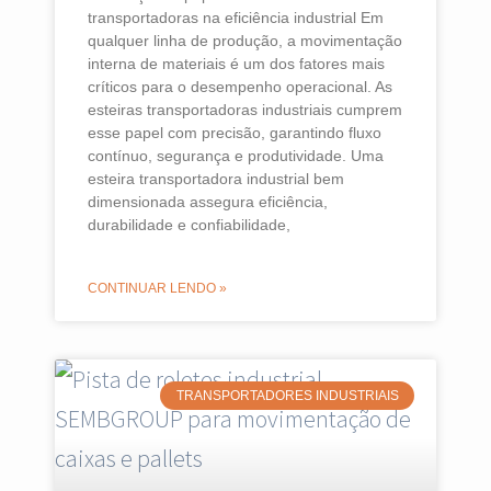
transportadoras na eficiência industrial Em
qualquer linha de produção, a movimentação
interna de materiais é um dos fatores mais
críticos para o desempenho operacional. As
esteiras transportadoras industriais cumprem
esse papel com precisão, garantindo fluxo
contínuo, segurança e produtividade. Uma
esteira transportadora industrial bem
dimensionada assegura eficiência,
durabilidade e confiabilidade,
CONTINUAR LENDO »
TRANSPORTADORES INDUSTRIAIS