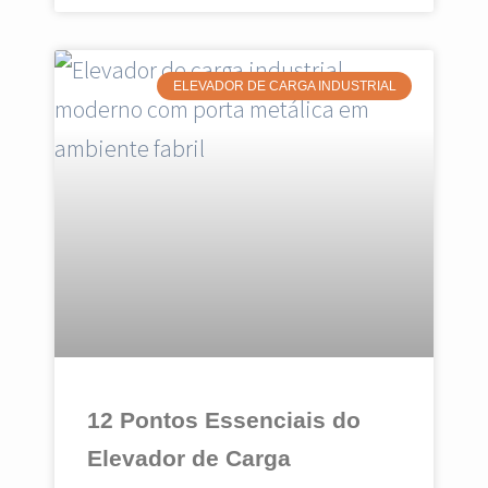
ELEVADOR DE CARGA INDUSTRIAL
12 Pontos Essenciais do
Elevador de Carga