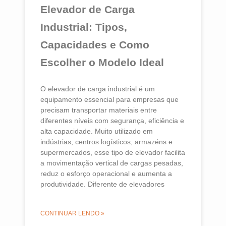
Elevador de Carga
Industrial: Tipos,
Capacidades e Como
Escolher o Modelo Ideal
O elevador de carga industrial é um
equipamento essencial para empresas que
precisam transportar materiais entre
diferentes níveis com segurança, eficiência e
alta capacidade. Muito utilizado em
indústrias, centros logísticos, armazéns e
supermercados, esse tipo de elevador facilita
a movimentação vertical de cargas pesadas,
reduz o esforço operacional e aumenta a
produtividade. Diferente de elevadores
CONTINUAR LENDO »