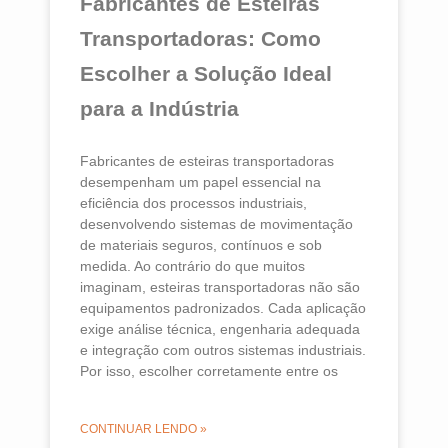
Fabricantes de Esteiras
Transportadoras: Como
Escolher a Solução Ideal
para a Indústria
Fabricantes de esteiras transportadoras
desempenham um papel essencial na
eficiência dos processos industriais,
desenvolvendo sistemas de movimentação
de materiais seguros, contínuos e sob
medida. Ao contrário do que muitos
imaginam, esteiras transportadoras não são
equipamentos padronizados. Cada aplicação
exige análise técnica, engenharia adequada
e integração com outros sistemas industriais.
Por isso, escolher corretamente entre os
CONTINUAR LENDO »