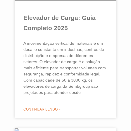
Elevador de Carga: Guia
Completo 2025
A movimentação vertical de materiais é um
desafio constante em indústrias, centros de
distribuição e empresas de diferentes
setores. O elevador de carga é a solução
mais eficiente para transportar volumes com
segurança, rapidez e conformidade legal.
Com capacidade de 50 a 3000 kg, os
elevadores de carga da Sembgroup são
projetados para atender desde
CONTINUAR LENDO »