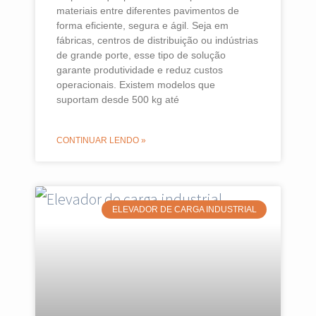
materiais entre diferentes pavimentos de
forma eficiente, segura e ágil. Seja em
fábricas, centros de distribuição ou indústrias
de grande porte, esse tipo de solução
garante produtividade e reduz custos
operacionais. Existem modelos que
suportam desde 500 kg até
CONTINUAR LENDO »
ELEVADOR DE CARGA INDUSTRIAL