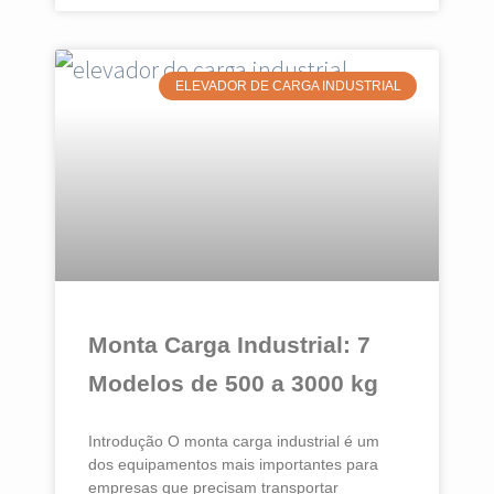
ELEVADOR DE CARGA INDUSTRIAL
Monta Carga Industrial: 7
Modelos de 500 a 3000 kg
Introdução O monta carga industrial é um
dos equipamentos mais importantes para
empresas que precisam transportar