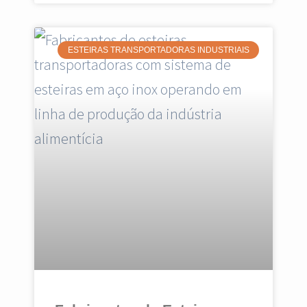
ESTEIRAS TRANSPORTADORAS INDUSTRIAIS