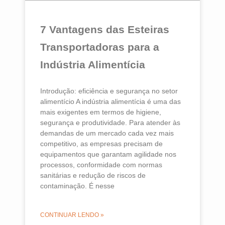
7 Vantagens das Esteiras
Transportadoras para a
Indústria Alimentícia
Introdução: eficiência e segurança no setor
alimentício A indústria alimentícia é uma das
mais exigentes em termos de higiene,
segurança e produtividade. Para atender às
demandas de um mercado cada vez mais
competitivo, as empresas precisam de
equipamentos que garantam agilidade nos
processos, conformidade com normas
sanitárias e redução de riscos de
contaminação. É nesse
CONTINUAR LENDO »