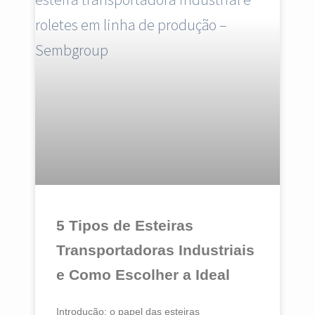
5 Tipos de Esteiras
Transportadoras Industriais
e Como Escolher a Ideal
Introdução: o papel das esteiras