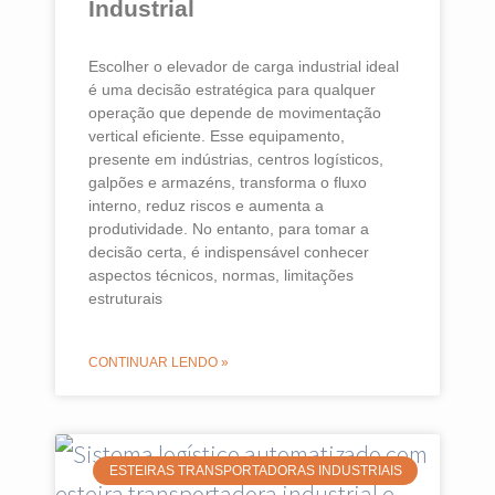
Industrial
Escolher o elevador de carga industrial ideal
é uma decisão estratégica para qualquer
operação que depende de movimentação
vertical eficiente. Esse equipamento,
presente em indústrias, centros logísticos,
galpões e armazéns, transforma o fluxo
interno, reduz riscos e aumenta a
produtividade. No entanto, para tomar a
decisão certa, é indispensável conhecer
aspectos técnicos, normas, limitações
estruturais
CONTINUAR LENDO »
ESTEIRAS TRANSPORTADORAS INDUSTRIAIS