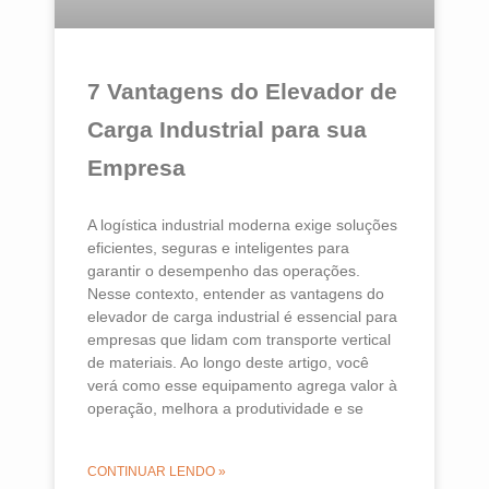
7 Vantagens do Elevador de
Carga Industrial para sua
Empresa
A logística industrial moderna exige soluções
eficientes, seguras e inteligentes para
garantir o desempenho das operações.
Nesse contexto, entender as vantagens do
elevador de carga industrial é essencial para
empresas que lidam com transporte vertical
de materiais. Ao longo deste artigo, você
verá como esse equipamento agrega valor à
operação, melhora a produtividade e se
CONTINUAR LENDO »