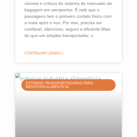
visíveis e críticos do sistema de manuseio de
bagagem em aeroportos. É nele que o
passageiro tem o primeiro contato físico com
a mala após o voo. Por isso, precisa ser
confiável, silencioso, seguro e eficiente.Mais
do que um simples transportador, o
CONTINUAR LENDO »
ESTEIRAS TRANSPORTADORAS PARA
INDUSTRIA ALIMENTICIA