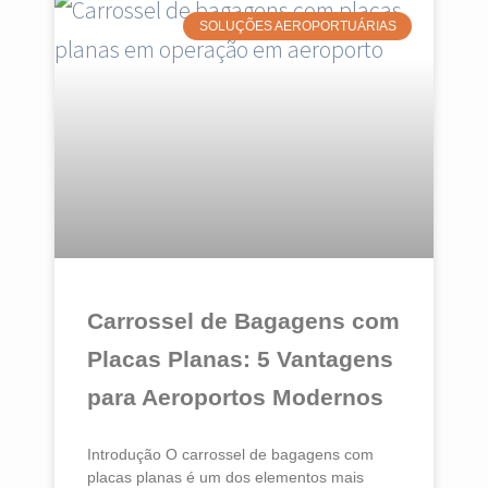
SOLUÇÕES AEROPORTUÁRIAS
Carrossel de Bagagens com
Placas Planas: 5 Vantagens
para Aeroportos Modernos
Introdução O carrossel de bagagens com
placas planas é um dos elementos mais