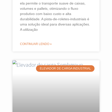
ela permite o transporte suave de caixas,
volumes e pallets, otimizando o fluxo
produtivo com baixo custo e alta
durabilidade. A pista-de-roletes-industriais é
uma solução ideal para diversas aplicações.
A utilização
CONTINUAR LENDO »
ELEVADOR DE CARGA INDUSTRIAL