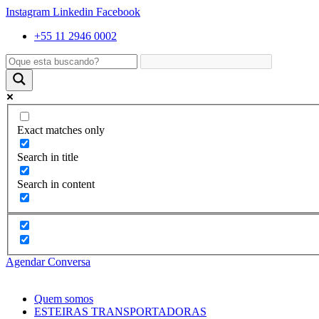
Instagram
Linkedin
Facebook
+55 11 2946 0002
Exact matches only
Search in title
Search in content
Agendar Conversa
Quem somos
ESTEIRAS TRANSPORTADORAS