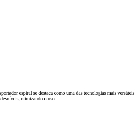
ansportador espiral se destaca como uma das tecnologias mais versáteis
 desníveis, otimizando o uso