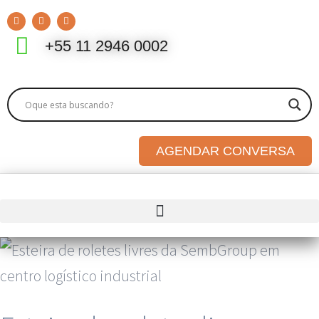
+55 11 2946 0002
AGENDAR CONVERSA