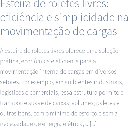
Esteira de roletes livres:
eficiência e simplicidade na
movimentação de cargas
A esteira de roletes livres oferece uma solução
prática, econômica e eficiente para a
movimentação interna de cargas em diversos
setores. Por exemplo, em ambientes industriais,
logísticos e comerciais, essa estrutura permite o
transporte suave de caixas, volumes, paletes e
outros itens, com o mínimo de esforço e sem a
necessidade de energia elétrica, o [...]