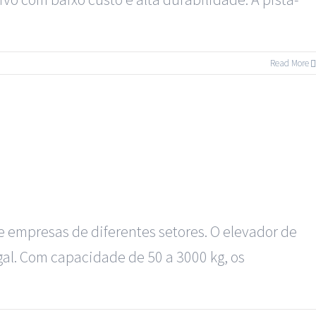
Read More
e empresas de diferentes setores. O elevador de
gal. Com capacidade de 50 a 3000 kg, os