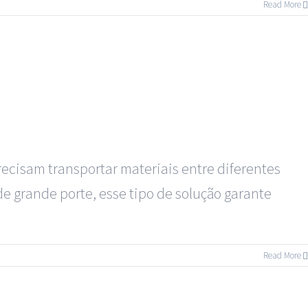
Read More
cisam transportar materiais entre diferentes
de grande porte, esse tipo de solução garante
Read More